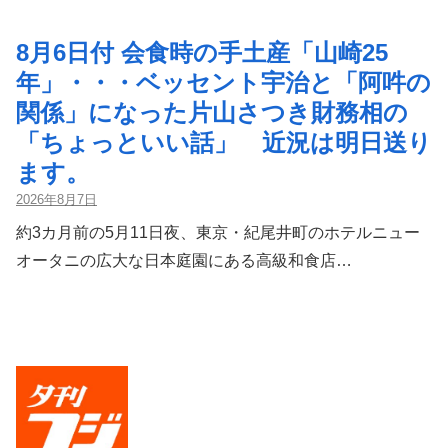
8月6日付 会食時の手土産「山崎25
年」・・・ベッセント宇治と「阿吽の
関係」になった片山さつき財務相の
「ちょっといい話」 近況は明日送り
ます。
2026年8月7日
約3カ月前の5月11日夜、東京・紀尾井町のホテルニュー
オータニの広大な日本庭園にある高級和食店…