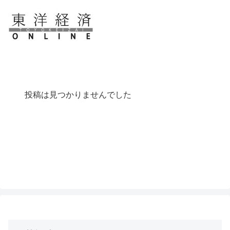
投稿は見つかりませんでした