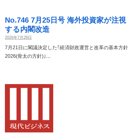
No.746 7月25日号 海外投資家が注視
する内閣改造
2026年7月28日
7月21日に閣議決定した｢経済財政運営と改革の基本方針
2026(骨太の方針)｣…