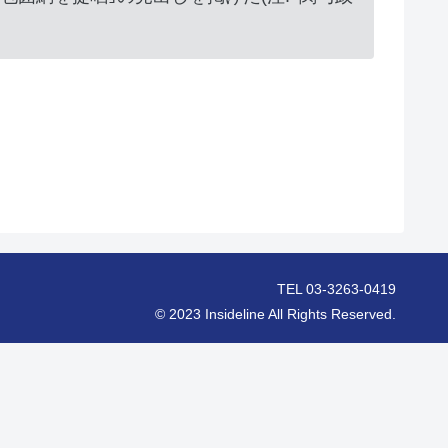
TEL 03-3263-0419
© 2023 Insideline All Rights Reserved.