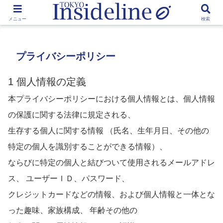
by Toshikawa Takao
メニュー
検索
プライバシーポリシー
1 個人情報の定義
本プライバシーポリシーにおける個人情報とは、個人情報
の保護に関する法律に規定される、
生存する個人に関する情報 （氏名、生年月日、その他の
特定の個人を識別することができる情報）、
ならびに特定の個人と結びついて使用されるメールアドレ
ス、 ユーザーＩＤ、パスワード、
クレジットカードなどの情報、および個人情報と一体とな
った趣味、家族構成、 年齢その他の