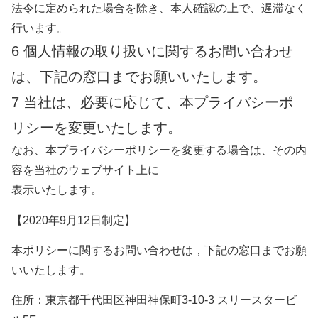
法令に定められた場合を除き、本人確認の上で、遅滞なく
行います。
6 個人情報の取り扱いに関するお問い合わせ
は、下記の窓口までお願いいたします。
7 当社は、必要に応じて、本プライバシーポ
リシーを変更いたします。
なお、本プライバシーポリシーを変更する場合は、その内
容を当社のウェブサイト上に
表示いたします。
【2020年9月12日制定】
本ポリシーに関するお問い合わせは，下記の窓口までお願
いいたします。
住所：東京都千代田区神田神保町3-10-3 スリースタービ