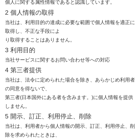
個人に関する属性情報であると認識しています。
2 個人情報の取得
当社は、利用目的の達成に必要な範囲で個人情報を適正に
取得し、不正な手段によ
り取得することはありません。
3 利用目的
当社サービスに関するお問い合わせ等への対応
4 第三者提供
当社は、法令に定められた場合を除き、あらかじめ利用者
の同意を得ないで、
第三者(日本国外にある者を含みます。)に個人情報を提供
しません。
5 開示、訂正、利用停止、削除
当社は、利用者から個人情報の開示、訂正、利用停止、削
除を求められたときは、