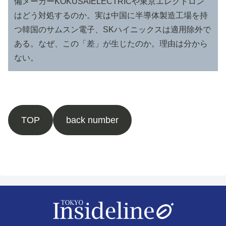
備メーカーKOKUSAIELECTRICや東京エレクトロン
はどう対処するのか。実は中国に半導体製造工場を持
つ韓国のサムスン電子、SKハイニックスは適用除外で
ある。なぜ、この「差」が生じたのか。理由は分から
ない。
TOP
back number