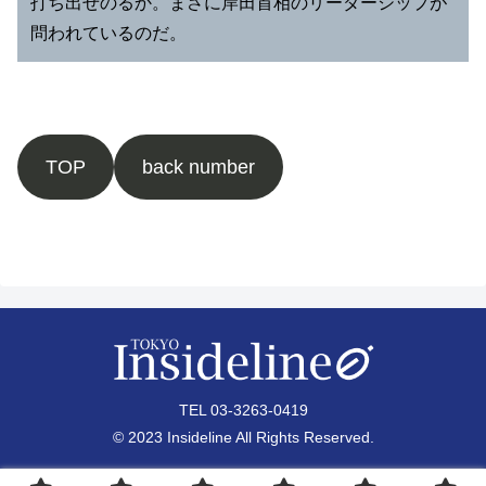
打ち出せのるか。まさに岸田首相のリーダーシップが
問われているのだ。
TOP
back number
TEL 03-3263-0419
© 2023 Insideline All Rights Reserved.