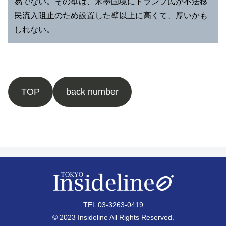
易でない。その壁は、米墨国境にトランプ氏が不法移
民流入阻止のため設置した壁以上に高くて、厚いかも
しれない。
TOP
back number
TEL 03-3263-0419
© 2023 Insideline All Rights Reserved.