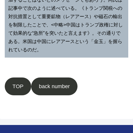
記事中で次のように述べている。《トランプ関税への
対抗措置として重要鉱物（レアアース）や磁石の輸出
を制限したことで、<中略>中国はトランプ政権に対し
て効果的な“急所”を突いたと言えます》。その通りで
ある。米国は中国にレアアースという「金玉」を握ら
れているのだ。
TOP
back number