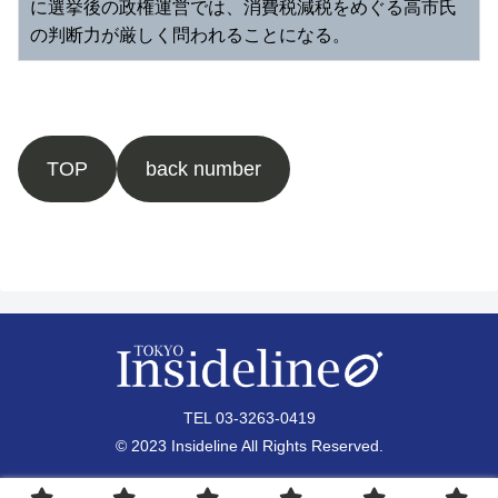
に選挙後の政権運営では、消費税減税をめぐる高市氏
の判断力が厳しく問われることになる。 
TOP
back number
TEL 03-3263-0419
© 2023 Insideline All Rights Reserved.