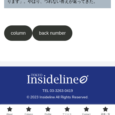
ります」。やはり、つれない答えが返ってきた。
column
back number
TEL 03-3263-0419
© 2023 Insideline All Rights Reserved.
About
Column
Profile
アクセス
Contact
著書一覧